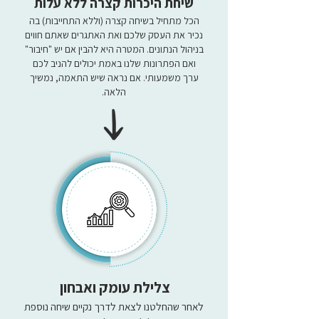
שיחת היכרות קצרה ללא עלות
הכל מתחיל בשיחה קצרה (וללא התחייבות) בה
נכיר את העסק שלכם ואת האתגרים שאתם חווים
בניהול הנתונים. המטרה היא להבין אם יש "חיבור"
ואם הפתרונות שלנו באמת יכולים להניב לכם
ערך משמעותי. אם נראה שיש התאמה, נמשיך
הלאה.
צלילת עומק ואבחון
לאחר שהחלטנו לצאת לדרך נקיים שיחה נוספת