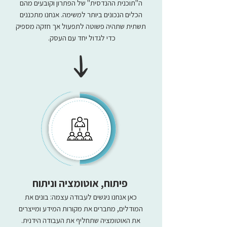
ה"תוכנית ההנדסית" של הפתרון וקובעים מהם
הכלים הנכונים ביותר למשימה. אנחנו מתכננים
תשתית שתהיה פשוטה לתפעול אך חזקה מספיק
כדי לגדול יחד עם העסק.
פיתוח, אוטומציה וניתוח
כאן אנחנו ניגשים לעבודה עצמה: בונים את
המודלים, מחברים את מקורות המידע ומייצרים
את האוטומציה שתחליף את העבודה הידנית.