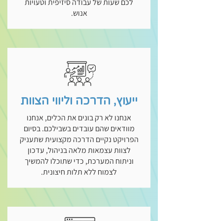
לכם שעות של עבודה סיזיפית וטעויות
אנוש.
ייעוץ, הדרכה וליווי הצוות
אנחנו לא רק בונים את הכלים, אנחנו
מוודאים שהם עובדים בשבילכם. בסיום
הפרויקט נקיים הדרכה מקצועית שתעניק
לצוות עצמאות מלאה בניהול, עדכון
וניתוח המערכת, כדי שתוכלו להמשיך
לצמוח ללא תלות חיצונית.