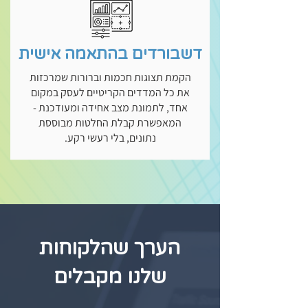
דשבורדים בהתאמה אישית
הקמת תצוגות חכמות וברורות שמרכזות
את כל המדדים הקריטיים לעסק במקום
אחד, לתמונת מצב אחידה ומעודכנת -
המאפשרת קבלת החלטות מבוססת
נתונים, בלי רעשי רקע.
הערך שהלקוחות
שלנו מקבלים