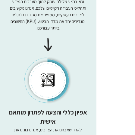
וכאן נבצע צלילת עומק לתוך מערכות המידע
ותהליכי העבודה הקיימים שלכם. אנחנו מקשיבים
לצרכים העסקיים, ממפים את מקורות הנתונים
ומגדירים יחד את מדדי הביצוע (KPIs) החשובים
ביותר עבורכם.
אפיון כללי והצעה לפתרון מותאם
אישית
לאחר שאבחנו את הצרכים, אנחנו בונים את