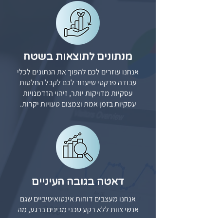
מנתונים לתוצאות בשטח
אנחנו עוזרים לכם להפוך את הנתונים לכלי
עבודה פרקטי שיעזור לכם לקבל החלטות
עסקיות מדויקות יותר, זיהוי הזדמנויות
עסקיות בזמן אמת וצמצום טעויות יקרות.
דאטה בגובה העיניים
אנחנו מעצבים דוחות אינטואיטיביים שגם
אנשי צוות ללא רקע טכני מבינים ברגע, מה