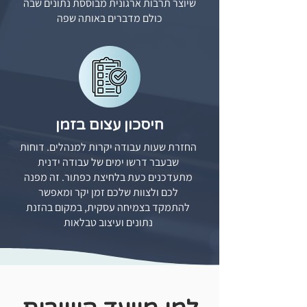
שיוצר תרבות ארגונית מבוססת נתונים שבה
כולם מדברים באותה שפה
חיסכון עצום בזמן
החזרת שעות עבודה יקרות למנהלים. דוחות
שבעבר דרשו ימים של עבודה ידנית
מתעדכנים כעת בלחיצת כפתור. זה מפנה
לכם ולצוות שלכם זמן יקר ומאפשר
להתמקד בצמיחה עסקית, במקום בהזנת
נתונים ועיצוב טבלאות