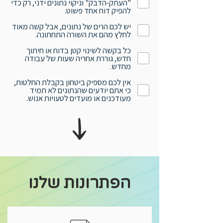
"העתק-הדבק" וניקוי נתונים ידני, רק כדי
להפיק דוח אחד פשוט.
יש לכם הרים של נתונים, אבל קשה מאוד
לחלץ מהם את השורה התחתונה.
כל בקשה לשינוי קטן בדוח או חיתוך
חדש, גוררת אחריה שעות של עבודה
מחדש.
​אין לכם מספיק ביטחון בקבלת החלטות,
כי אתם יודעים שהנתונים לא תמיד
מעודכנים או מועדים לטעויות אנוש.
הפתרונות שלנו