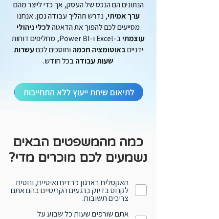
​הנתונים הם הנכס של העסק, אך כדי לייצר מהם
ערך אמיתי
, נדרש תהליך עבודה נכון. אנחנו
מסייעים לכם להפוך את הדאטה
לכלי ניהולי
עוצמתי
ב-Excel ו-Power BI, מחליפים דוחות
ידניים
באוטומציה חכמה
וחוסכים לכם
עשרות
שעות עבודה
בכל חודש.
לתיאום שיחת ייעוץ ללא התחייבות
כמה מהמשפטים הבאים
נשמעים לכם מוכרים מדי?
האקסלים בארגון כבדים ואיטיים, ונוטים
לקרוס בדיוק ברגעים הקריטיים בהם אתם
צריכים תשובות.
אתם שורפים שעות כל שבוע על