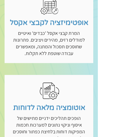
אופטימיזציה לקבצי אקסל
המרת קבצי אקסל 'כבדים' ואיטיים
למודלים רזים, מהירים ויציבים. פתרונות
שחוסכים תסכול והמתנה, ומאפשרים
עבודה שוטפת ללא תקלות.
אוטומציה מלאה לדוחות
הופכים תהליכים ידניים מתישים של
איסוף וניקוי נתונים למערכות חכמות
המפיקות דוחות בלחיצת כפתור וחוסכים