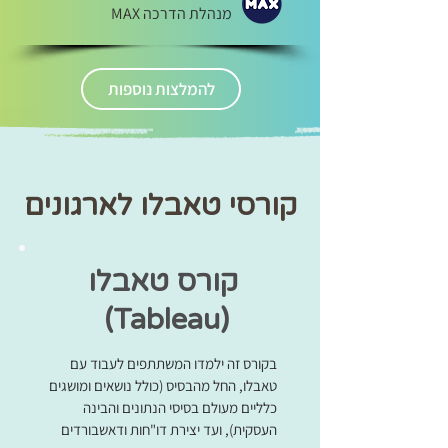
מנהלת הדרכה MAX
להמלצות נוספות
קורסי טאבלו לארגונים
קורס טאבלו
(Tableau)
בקורס זה ילמדו המשתתפים לעבוד עם
טאבלו, החל מהבסיס (כולל נושאים ומושגים
כלליים מעולם בסיסי הנתונים והבינה
העסקית), ועד יצירת דו"חות ודאשבורדים