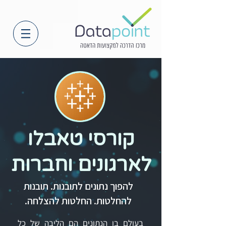
קורסי טאבלו
לארגונים וחברות
להפוך נתונים לתובנות. תובנות
להחלטות. החלטות להצלחה.
בעולם בו הנתונים הם הליבה של כל