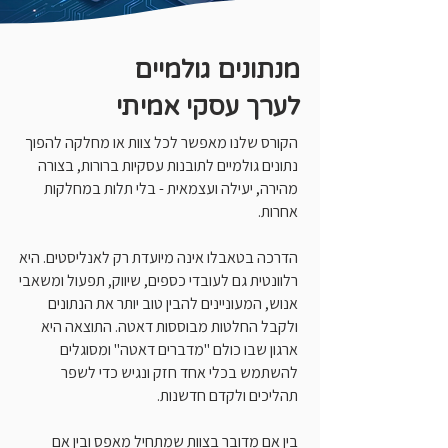
מנתונים גולמיים
לערך עסקי אמיתי
הקורס שלנו מאפשר לכל צוות או מחלקה להפוך
נתונים גולמיים לתובנות עסקיות ברורות, בצורה
מהירה, יעילה ועצמאית - בלי תלות במחלקות
אחרות.
הדרכה בטאבלו אינה מיועדת רק לאנליסטים. היא
רלוונטית גם לעובדי כספים, שיווק, תפעול ומשאבי
אנוש, המעוניינים להבין טוב יותר את הנתונים
ולקבל החלטות מבוססות דאטה. התוצאה היא
ארגון שבו כולם "מדברים דאטה" ומסוגלים
להשתמש בכלי אחד חזק ונגיש כדי לשפר
תהליכים ולקדם חדשנות.
בין אם מדובר בצוות שמתחיל מאפס ובין אם