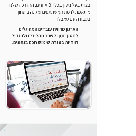
בצוות בעל ניסיון בכלי BI אחרים, ההדרכה שלנו
מותאמת לרמת המשתתפים ומקנה ביטחון
בעבודה עם טאבלו.
הארגון מרוויח עובדים המסוגלים
לחסוך זמן, לשפר תהליכים
ולהגדיל
רווחיות בעזרת שימוש חכם בנתונים.