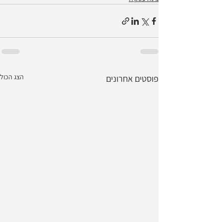
הצג הכול
פוסטים אחרונים