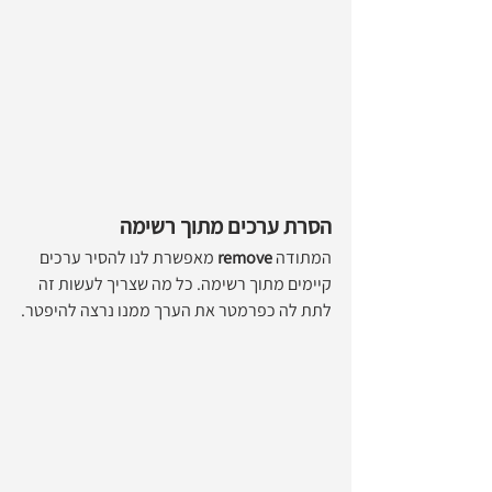
הסרת ערכים מתוך רשימה
המתודה 
remove
 מאפשרת לנו להסיר ערכים 
קיימים מתוך רשימה. כל מה שצריך לעשות זה 
לתת לה כפרמטר את הערך ממנו נרצה להיפטר.