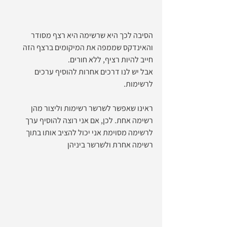
הסיבה לכך היא שרשימה היא רצף מסודר 
והאינדקס שממפה את המיקומים ברצף הזה 
חייב להיות רציף, ללא חורים.
אבל יש לנו דרכים אחרות להוסיף ערכים 
לרשימות.
ראינו שאפשר לשרשר רשימות וליצור מהן 
רשימה אחת. לכן, אם אני רוצה להוסיף ערך 
לרשימה מסוימת אני יכול להציב אותו בתוך 
רשימה אחרת ולשרשר ביניהן