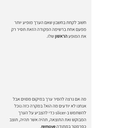
חשוב לקחת בחשבון שאם הערך מופיע יותר 
מפעם אחת ברשימה הפקודה הזאת תסיר רק 
את המופע 
הראשון
 שלו. 
מה אם נרצה להסיר ערך במיקום מסוים אבל 
אנחנו לא יודעים מה הוא? במקרה כזה נוכל 
להשתמש ב-slicer כדי להצביע על הערך 
המבוקש ואת התוצאה, תהיה אשר תהיה, תוצב 
כפרמטר במתודה 
remove
.