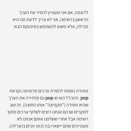
לדוגמה, אם אני מעוניין להסיר את הערך 
הראשון ברשימה, אני לא צריך לדעת מה היא 
מכילה, אלא פשוט להשתמש בסינטקס הבא:
מתודה נוספת להסרת ערכים מרשימה נקראת 
pop
. ההבדל הוא ש-
pop
 גם מחזירה את הערך 
שהיא מסירה ("מקפיצה" אותו החוצה). זה טוב 
למקרים שבהם אנחנו רוצים לשלוף ערכים מתוך 
רשימה אבל אחרי ששלפנו אותם אנחנו לא 
מעוניינים שהם יישארו בה (כמו זוכים בהגרלה).