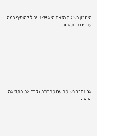
היתרון בשיטה הזאת היא שאני יכול להוסיף כמה 
ערכים בבת אחת 
אם נחבר רשימה עם מחרוזת נקבל את התוצאה 
הבאה 