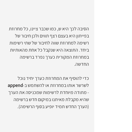
הסיבה לכך היא ש, כמו שכבר ציינו, כל מחרוזת 
בפייתון היא בעצם רצף תווים ולכן חיבור של 
רשימה למחרוזת שווה לחיבור של שתי רשימות 
ביחד. התוצאה היא שנקבל כל אחת מהאותיות 
במחרוזת המקורית כערך נפרד ברשימה 
החדשה.
כדי להוסיף את המחרוזת כערך יחיד נוכל 
לשרשר אותו במחרוזת או להשתמש ב-
append
- מתודה מיוחדת לרשימות שמכניסה את הערך 
שהיא מקבלת מאיתנו במיקום חדש ברשימה 
(הערך החדש תמיד יופיע בסוף הרשימה).