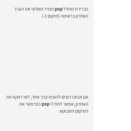
כברירת מחדל 
pop
 תמיד תשלוף את הערך 
האחרון ברשימה (מיקום 1-)
אם אנחנו רוצים להוציא ערך אחר, לאו דווקא את 
האחרון, אפשר לתת ל-
pop
 כפרמטר את 
המיקום המבוקש 