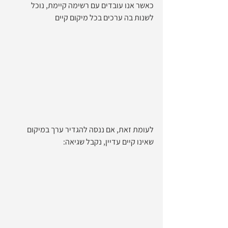
כאשר אנו עובדים עם רשימה קיימת, נוכל 
לשנות בה ערכים בכל מיקום קיים
לעומת זאת, אם ננסה להגדיר ערך במיקום 
שאינו קיים עדיין, נקבל שגיאה: