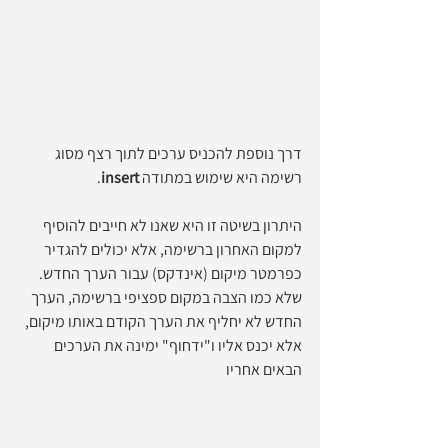
דרך נוספת להכניס ערכים לתוך רצף מסוג 
רשימה היא שימוש במתודה 
insert
.
היתרון בשיטה זו היא שאנו לא חייבים להוסיף 
למקום האחרון ברשימה, אלא יכולים להגדיר 
כפרמטר מיקום (אינדקס) עבור הערך החדש. 
שלא כמו הצבה במקום ספציפי ברשימה, הערך 
החדש לא יחליף את הערך הקודם באותו מיקום, 
אלא יכנס אליו ו"ידחוף" ימינה את הערכים 
הבאים אחריו