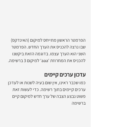
הפרמטר הראשון מתייחס למיקום (האינדקס) 
שבו נרצה להכניס את הערך החדש. הפרמטר 
השני הוא הערך עצמו. בדוגמה הזאת ביקשנו 
להכניס את המחרוזת 'aaa' למיקום 3 ברשימה.
עדכון ערכים קיימים
כמו שכבר ראינו, אין שום בעיה לשנות או לעדכן 
ערכים קיימים בתוך רשימה. כדי לעשות זאת 
פשוט נבצע הצבה של ערך חדש למיקום קיים 
ברשימה