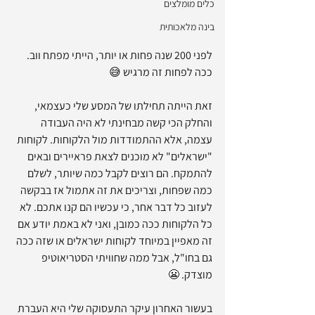
כלים מומלצים
בינה מלאכותית
לפני 200 שנה פחות או יותר, הייתי מפתח ווב. 
ככה לפחות זה מרגיש 😅
זאת הייתה תחילתו של המסע שלי כעצמאי, 
והחלק הכי קשה מבחינתי לא היה העבודה 
עצמה, אלא ההתמודדות מול הלקוחות. לקוחות 
"ישראלים" לא מוכנים לצאת פראיירים ובאים 
להתמקח. הם רוצים לקבל כמה שיותר, לשלם 
כמה שפחות, וצריכים את זה אתמול אז בבקשה 
לעזוב כל דבר אחר, כי עכשיו הם קנו אתכם. לא 
כל הלקוחות ככה כמובן, ואני לא באמת יודע אם 
זה מאפיין במיוחד לקוחות ישראלים או שזה ככה 
גם בחו"ל, אבל ממה שחוויתי הסטריאוטיפ 
מוצדק. 😬 
בעשור האחרון עיקר התעסוקה שלי היא העברת 