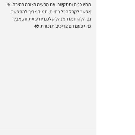
תהיו כנים ותתקשרו את הבעיה בצורה בהירה. אי 
אפשר לקבל הכל בחיים, תמיד צריך להתפשר. 
גם הלקוח או המנהל שלכם יודע את זה, אבל 
מדי פעם הם צריכים תזכורת. 🤓