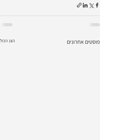
הצג הכול
פוסטים אחרונים