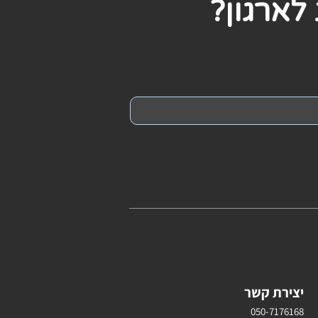
לארגון?
יצירת קשר
050-7176168