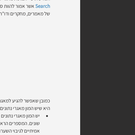
Search
 אשר אמור להוות סו
של מאמרים, מחקרים ודו"חו
כמובן שאפשר להגיע למאגרי
היא שיש המון מאגרי נתונים,
יש המון מאגרי נתונים 
שונים. המספרים הראו 
אמיתיים לגיבוי השערו