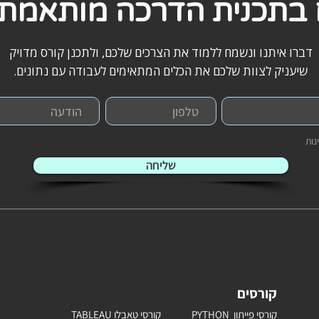
ם בתכנית הדרכה מותאמת 
דברו איתנו ונשמח ללמוד את הצרכים שלכם, ולתכנן קורס מדויק
שיעניק לצוות שלכם את הכלים המתאימים לעבודה עם נתונים.
נות
שליחה
קורסים
קורסי פייתון PYTHON
קורסי טאבלו TABLEAU