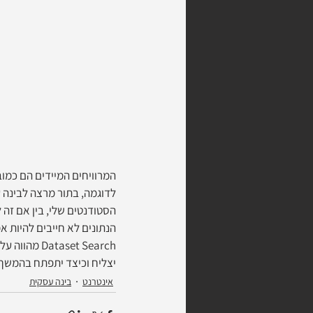
המרוויחים המיידים הם כמוב
לדוגמה, בתור מרצה לבינה עס
הסטודנטים שלי, בין אם זה ל
הנתונים לא חייבים להיות א
aset Search
יצליח וכיצד יתפתח בהמשך ב
אינטרנט
בינה עסקית