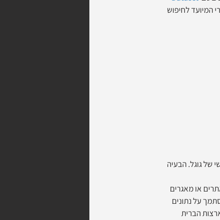
רי המיועד לחיפוש 
של גוגל. הבעיה 
אתרים או מאגרים 
תמך על נתונים 
ארצות הברית 