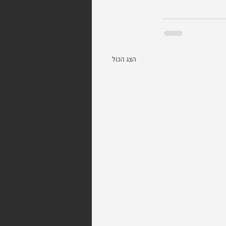
הצג הכול