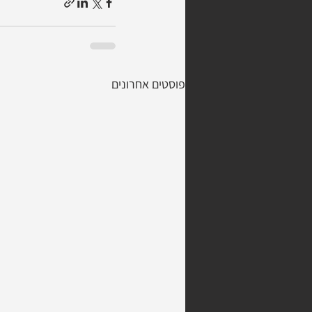
פוסטים אחרונים