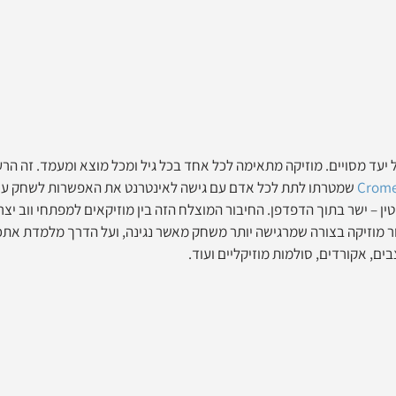
קהל יעד מסויים. מוזיקה מתאימה לכל אחד בכל גיל ומכל מוצא ומעמד. זה הרע
Crome
 שמטרתו לתת לכל אדם עם גישה לאינטרנט את האפשרות לשחק עם 
וטין – ישר בתוך הדפדפן. החיבור המוצלח הזה בין מוזיקאים למפתחי ווב יצ
ר מוזיקה בצורה שמרגישה יותר משחק מאשר נגינה, ועל הדרך מלמדת אתכ
ים, אקורדים, סולמות מוזיקליים ועוד. 