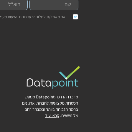
אני מאשר/ת לשלוח לי עדכונים והצעות מעניי
מרכז ההדרכה Datapoint מספק
הכשרות מקצועיות לחברות וארגונים
ברמה הגבוהה ביותר ובמבחר רחב
של נושאים.
קראו עוד