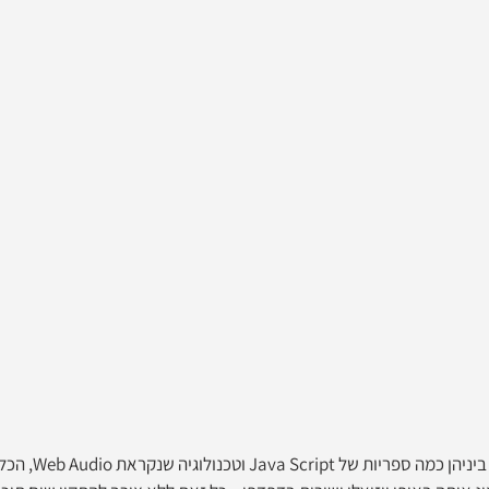
באמצעות טכנולוגיות שונו