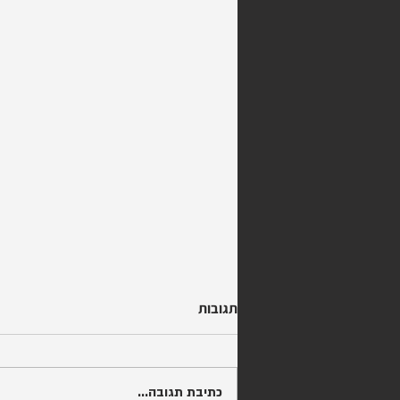
תגובות
כתיבת תגובה...