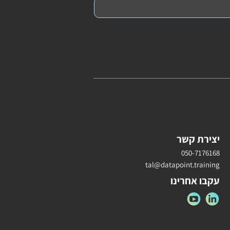
יצירת קשר
050-7176168
tal@datapoint.training
עקבו אחרינו