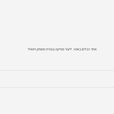
אחד הכלים באתר. ליצור מוזיקה בעזרת משחק ויזואלי