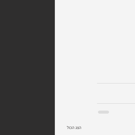
הצג הכול