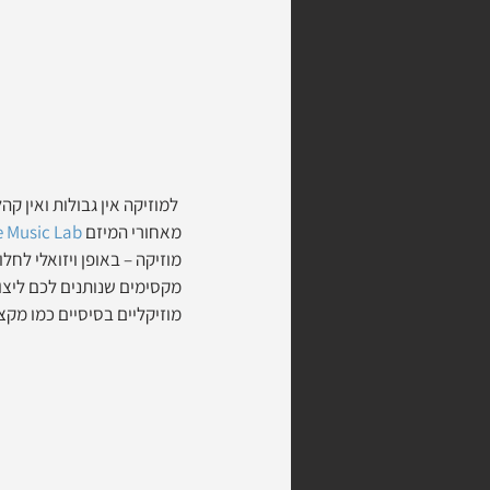
 למוזיקה אין גבולות ואין 
מאחורי המיזם 
 Music Lab
מוזיקה – באופן ויזואלי לחל
מקסימים שנותנים לכם ליצו
מוזיקליים בסיסיים כמו מקצב