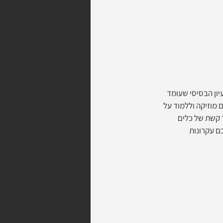
יון הבסיסי שעומד 
מוזיקה וללמוד על 
ר קשת של כלים 
ם עקרונות 