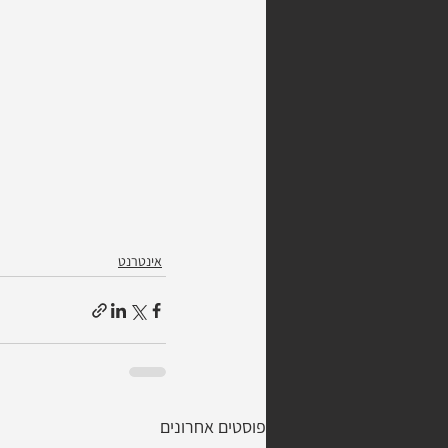
אינטרנט
פוסטים אחרונים