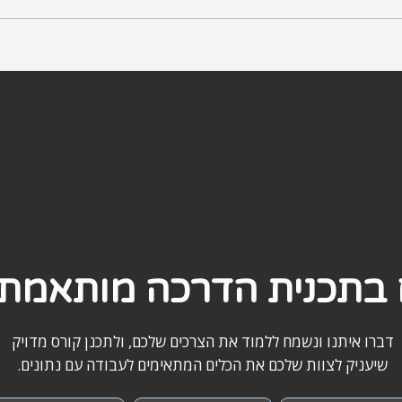
התנסות בלמידת מכונה ללא קוד
פייתון
הצמיח
ם בתכנית הדרכה מותאמת 
דברו איתנו ונשמח ללמוד את הצרכים שלכם, ולתכנן קורס מדויק
שיעניק לצוות שלכם את הכלים המתאימים לעבודה עם נתונים.