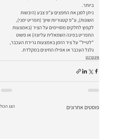
ביותר.
ניתן לסנן את החפצים ע"פ צבע (היבשות 
השונות), ע"פ קטגוריות שיוך (תפריט ימני), 
לקפוץ לחלקים מסויימים על הציר (באמצעות 
התפריט בפינה השמאלית עליונה) או פשוט 
"לטייל" על ציר הזמן באמצעות גרירת העכבר, 
גלגל העכבר או אפילו החיצים במקלדת.
אינטרנט
הצג הכול
פוסטים אחרונים